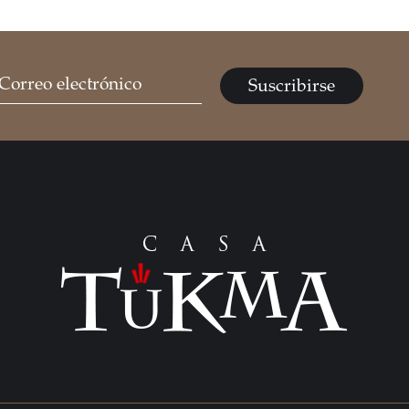
Suscribirse