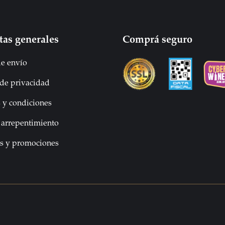
tas generales
Comprá seguro
e envío
 de privacidad
 y condiciones
 arrepentimiento
os y promociones