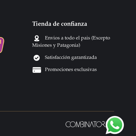
Tienda de confianza
Envios a todo el pais (Excepto
Misiones y Patagonia)
Satisfacción garantizada
Promociones exclusivas