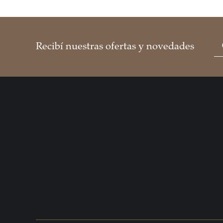
Recibí nuestras ofertas y novedades