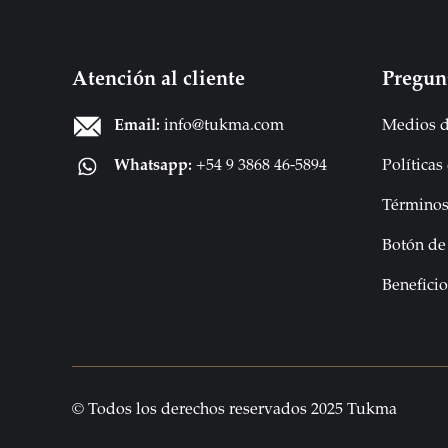
Atención al cliente
Pregun
Email:
info@tukma.com
Medios d
Whatsapp:
+54 9 3868 46-5894
Políticas
Términos
Botón de
Benefici
© Todos los derechos reservados 2025 Tukma