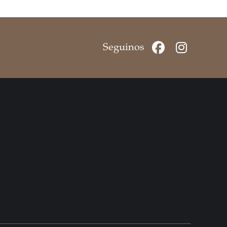
Seguinos